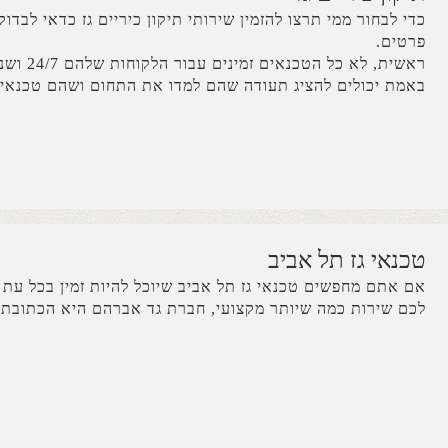
כדי לבחור ממי תרצו להזמין שירותי תיקון כיריים גז כדאי לבדו
פרטים.
ראשית, לא כל הטכ
באמת יכולים להציג תעודה שהם למדו את התחום ושהם טכנאי.
טכנאי גז תל אביב
אם אתם מחפשים טכנאי גז תל אביב שיוכל להיות זמין בכל עת 
לכם שירות כמה שיותר מקצועי, חברת גד אברהם היא הכתובת.