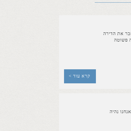
חבר את הדירה
 פשוטה
קרא עוד >
נחנו נהיה