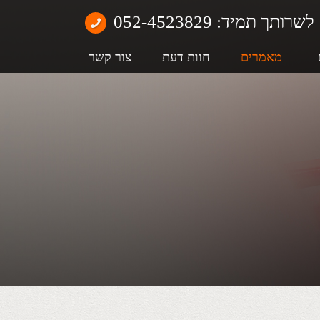
לשרותך תמיד: 052-4523829
מאמרים
חוות דעת
צור קשר